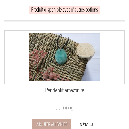
Produit disponible avec d'autres options
Pendentif amazonite
33,00 €
AJOUTER AU PANIER
DÉTAILS