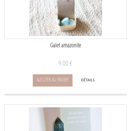
Galet amazonite
9,00 €
AJOUTER AU PANIER
DÉTAILS