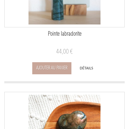
Pointe labradorite
44,00 €
AJOUTER AU PANIER
DÉTAILS