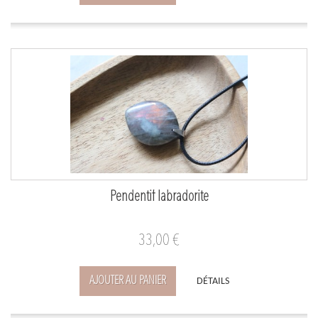
Pendentif labradorite
33,00 €
AJOUTER AU PANIER
DÉTAILS