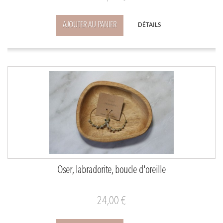
AJOUTER AU PANIER
DÉTAILS
Oser, labradorite, boucle d'oreille
24,00 €