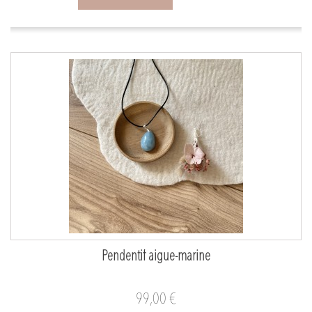
Pendentif aigue-marine
99,00 €