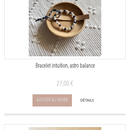
Bracelet intuition, astro balance
27,00 €
AJOUTER AU PANIER
DÉTAILS