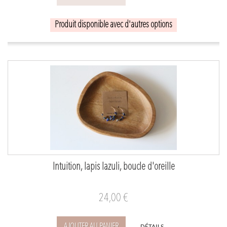
Produit disponible avec d'autres options
Intuition, lapis lazuli, boucle d'oreille
24,00 €