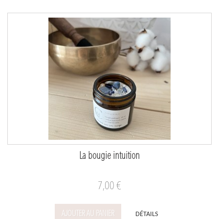
La bougie intuition
7,00 €
AJOUTER AU PANIER
DÉTAILS