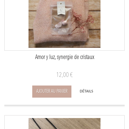
Amor y luz, synergie de cristaux
12,00 €
AJOUTER AU PANIER
DÉTAILS