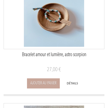
Bracelet amour et lumière, astro scorpion
27,00 €
AJOUTER AU PANIER
DÉTAILS