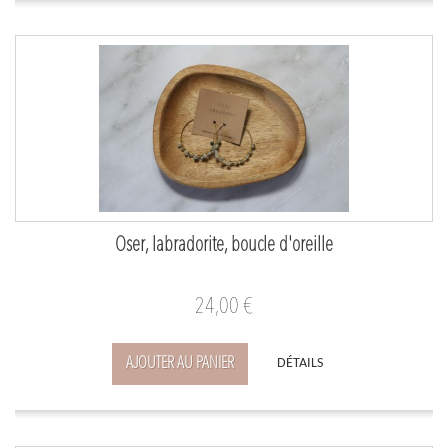
Oser, labradorite, boucle d'oreille
24,00 €
AJOUTER AU PANIER
DÉTAILS