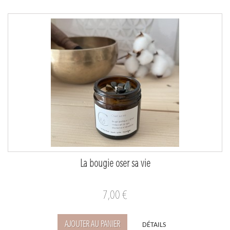
La bougie oser sa vie
7,00 €
AJOUTER AU PANIER
DÉTAILS