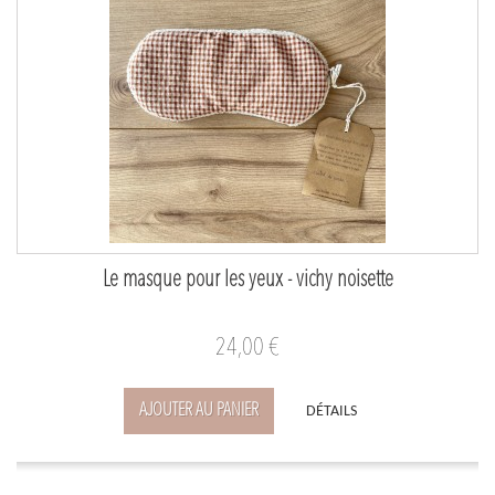
Le masque pour les yeux - vichy noisette
24,00 €
AJOUTER AU PANIER
DÉTAILS