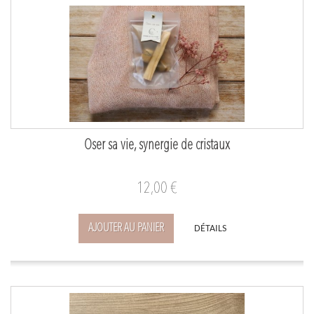
Oser sa vie, synergie de cristaux
12,00 €
AJOUTER AU PANIER
DÉTAILS