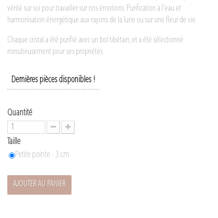
vérité sur soi pour travailler sur nos émotions. Purification à l'eau et
harmonisation énergétique aux rayons de la lune ou sur une fleur de vie.
Chaque cristal a été purifié avec un bol tibétain, et a été sélectionné
minutieusement pour ses propriétés.
Dernières pièces disponibles !
Quantité
Taille
Petite pointe - 3 cm
AJOUTER AU PANIER