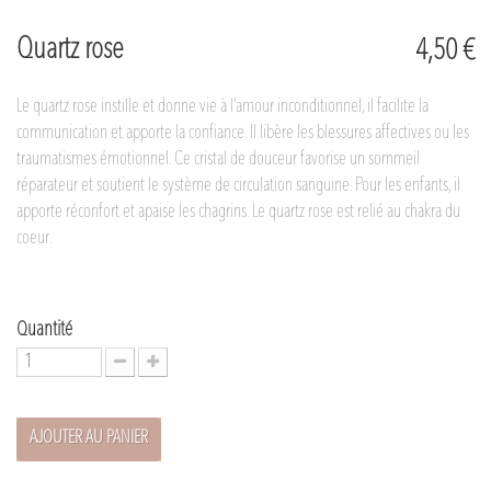
Quartz rose
4,50 €
Le quartz rose instille et donne vie à l’amour inconditionnel, il facilite la
communication et apporte la confiance. Il libère les blessures affectives ou les
traumatismes émotionnel. Ce cristal de douceur favorise un sommeil
réparateur et soutient le système de circulation sanguine. Pour les enfants, il
apporte réconfort et apaise les chagrins. Le quartz rose est relié au chakra du
coeur.
Quantité
AJOUTER AU PANIER