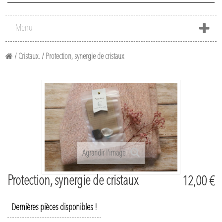
Menu
/
Cristaux.
/
Protection, synergie de cristaux
Agrandir l'image
Protection, synergie de cristaux
12,00 €
Dernières pièces disponibles !