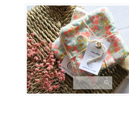
Agrandir l'image