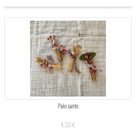
Palo santo
4,50 €