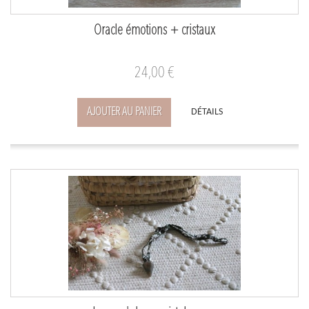
Oracle émotions + cristaux
24,00 €
AJOUTER AU PANIER
DÉTAILS