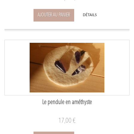
AJOUTER AU PANIER
DÉTAILS
Le pendule en améthyste
17,00 €