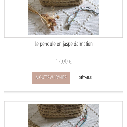
Le pendule en jaspe dalmatien
17,00 €
AJOUTER AU PANIER
DÉTAILS