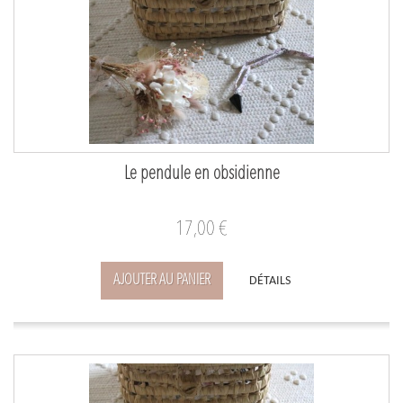
Le pendule en obsidienne
17,00 €
AJOUTER AU PANIER
DÉTAILS