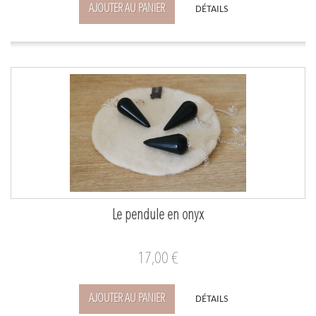
AJOUTER AU PANIER
DÉTAILS
Le pendule en onyx
17,00 €
AJOUTER AU PANIER
DÉTAILS