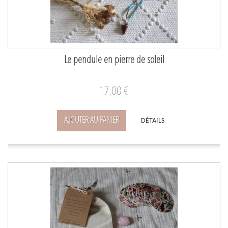
Le pendule en pierre de soleil
17,00 €
AJOUTER AU PANIER
DÉTAILS