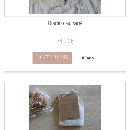
Oracle coeur sacré
24,00 €
AJOUTER AU PANIER
DÉTAILS