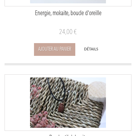
Energie, mokaite, boucle d'oreille
24,00 €
AJOUTER AU PANIER
DÉTAILS