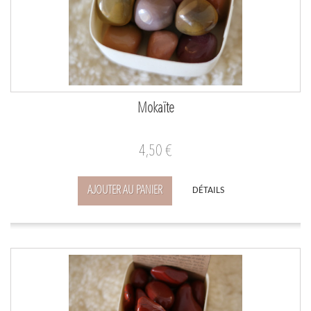
Mokaïte
4,50 €
AJOUTER AU PANIER
DÉTAILS