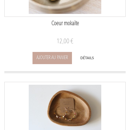
Coeur mokaïte
12,00 €
AJOUTER AU PANIER
DÉTAILS