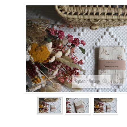
Agrandir l'image