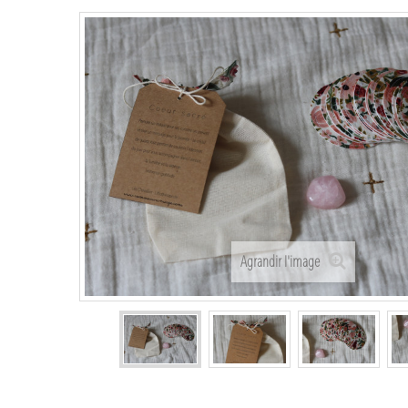
Agrandir l'image