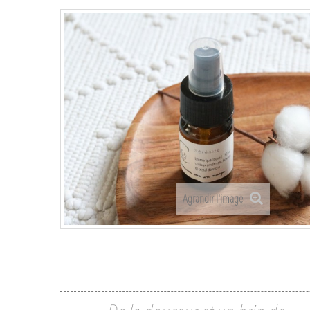
Agrandir l'image