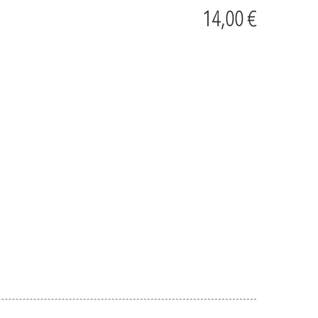
14,00 €