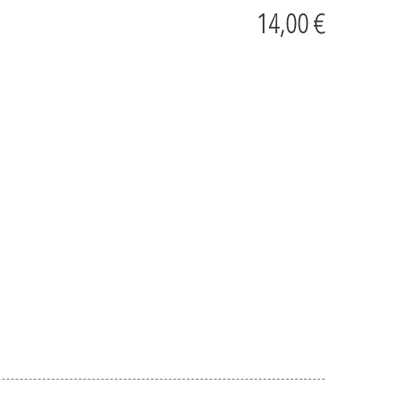
14,00 €