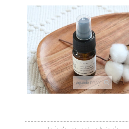
Agrandir l'image